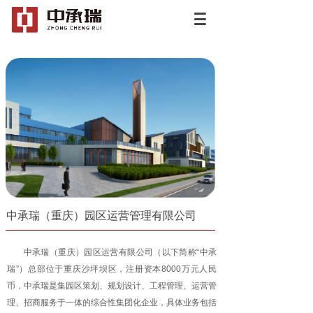
中承瑞（重庆）园区运营管理有限公司
中承瑞（重庆）园区运营有限公司（以下简称“中承
瑞”）总部位于重庆沙坪坝区，注册资本8000万元人民
币，中承瑞是集园区策划、规划设计
、
工程管理
、
运营管
理
、
招商服务于一体的综合性集团化企业，具体业务包括