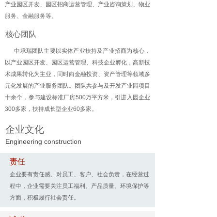
产业园区开发、园区招商运营管理、产业咨询策划、物业
服务、金融服务等。
核心团队
中承瑞团队主要以实体产业扶持及产业招商为核心，
以产业园区开发、园区运营管理、科技企业孵化，高新技
术成果转化为主业，同时向金融投资、资产管理等领域多
元化发展的产业服务团队。团队共参与及开发产业园项目
十余个，参与建设标准厂房500万平方米，引进入园企业
300多家，扶持成长型企业60多家。
企业文化
Engineering construction
责任
企业要有责任感
、
对员工、客户、社会负责，在经营过
程中，企业需要关注员工福利、产品质量、环境保护等
方面，积极履行社会责任。